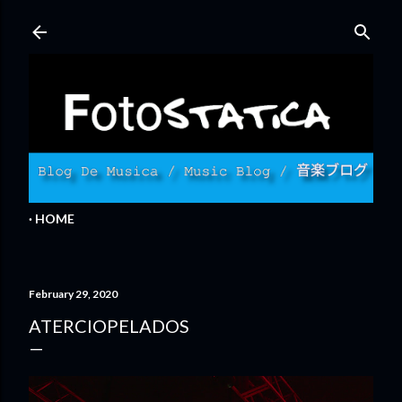
Skip to main content
HOME
February 29, 2020
ATERCIOPELADOS