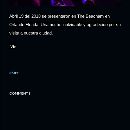
Abril 19 del 2018 se presentaron en The Beacham en
Orlando Florida. Una noche inolvidable y agradecido por su
visita a nuestra ciudad.
-Vic
Share
COMMENTS