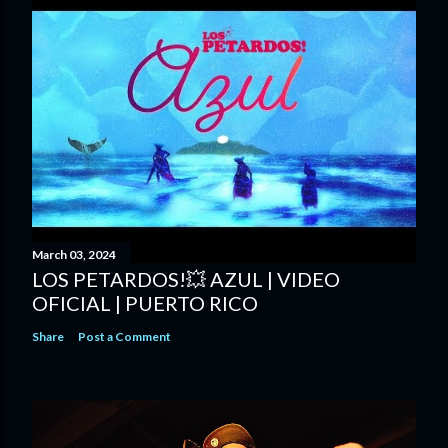
March 03, 2024
LOS PETARDOS!💥 AZUL | VIDEO
OFICIAL | PUERTO RICO
Share
Post a Comment