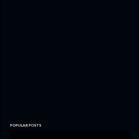
POPULAR POSTS